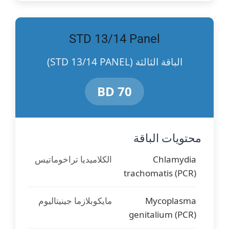
STD 13/14 Panel
الباقة الثالثة (STD 13/14 PANEL)
70 BD
محتويات الباقة
Chlamydia
الكلاميديا تراخوماتيس
trachomatis (PCR)
Mycoplasma
مايكوبلازما جينيتاليوم
genitalium (PCR)